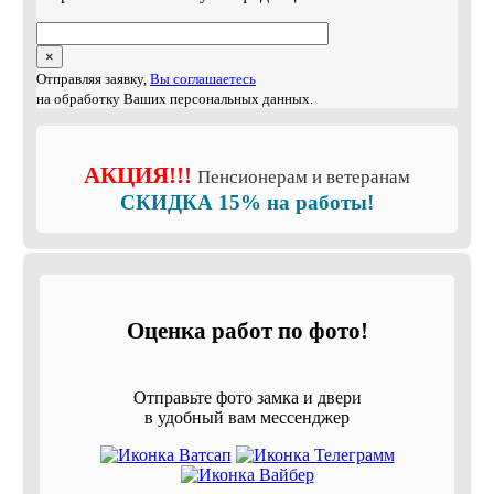
×
Отправляя заявку,
Вы соглашаетесь
на обработку Ваших персональных данных.
АКЦИЯ!!!
Пенсионерам и ветеранам
СКИДКА 15% на работы!
Оценка работ по фото!
Отправьте фото замка и двери
в удобный вам мессенджер