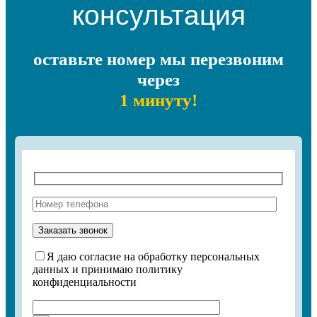
консультация
оставьте номер мы перезвоним
через
1 минуту!
Я даю согласие на обработку персональных
данных и принимаю политику
конфиденциальности