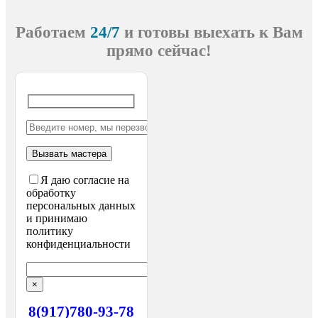
Работаем
24/7
и готовы выехать
к Вам
прямо сейчас!
Я даю согласие на
обработку
персональных данных
и принимаю
политику
конфиденциальности
×
8(917)780-93-78