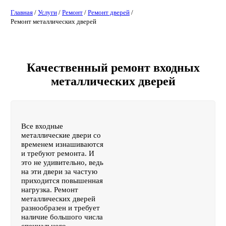
Главная
/
Услуги
/
Ремонт
/
Ремонт дверей
/
Ремонт металлических дверей
Качественный ремонт входных
металлических дверей
Все входные
металлические двери со
временем изнашиваются
и требуют ремонта. И
это не удивительно, ведь
на эти двери за частую
приходится повышенная
нагрузка. Ремонт
металлических дверей
разнообразен и требует
наличие большого числа