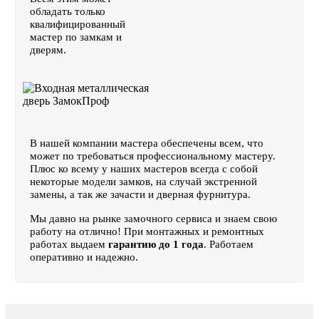
обладать только
квалифицированный
мастер по замкам и
дверям.
В нашей компании мастера обеспечены всем, что
может по требоваться профессиональному мастеру.
Плюс ко всему у наших мастеров всегда с собой
некоторые модели замков, на случай экстренной
замены, а так же зачасти и дверная фурнитура.
Мы давно на рынке замочного сервиса и знаем свою
работу на отлично! При монтажных и ремонтных
работах выдаем
гарантию до 1 года
. Работаем
оперативно и надежно.