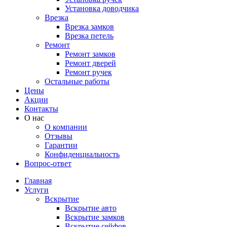
Установка доводчика
Врезка
Врезка замков
Врезка петель
Ремонт
Ремонт замков
Ремонт дверей
Ремонт ручек
Остальные работы
Цены
Акции
Контакты
О нас
О компании
Отзывы
Гарантии
Конфиденциальность
Вопрос-ответ
Главная
Услуги
Вскрытие
Вскрытие авто
Вскрытие замков
Вскрытие сейфов