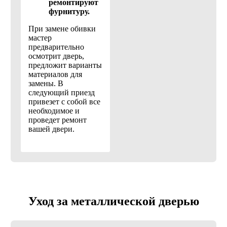
ремонтируют
фурнитуру.
При замене обивки
мастер
предварительно
осмотрит дверь,
предложит варианты
материалов для
замены. В
следующий приезд
привезет с собой все
необходимое и
проведет ремонт
вашей двери.
Уход за металлической дверью