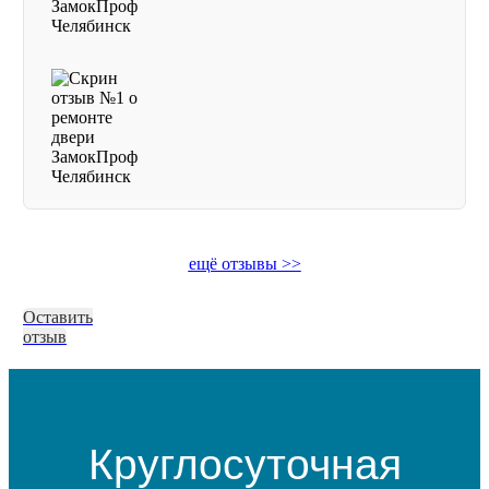
ещё отзывы >>
Оставить
отзыв
Круглосуточная