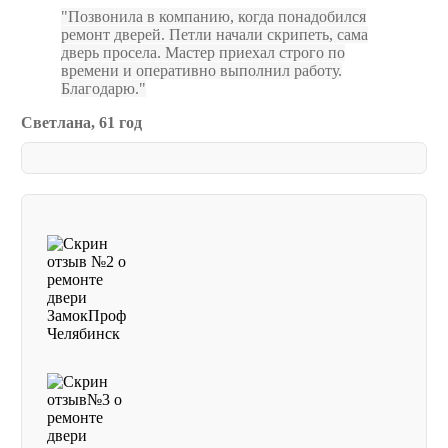
Позвонила в компанию, когда понадобился
ремонт дверей. Петли начали скрипеть, сама
дверь просела. Мастер приехал строго по
времени и оперативно выполнил работу.
Благодарю.
Светлана, 61 год