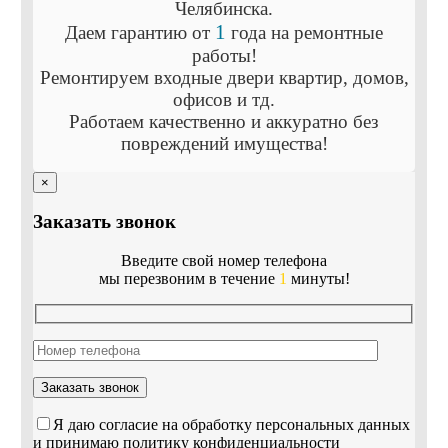
Челябинска.
1
Даем гарантию
от
года
на ремонтные
работы!
Ремонтируем входные двери квартир, домов,
офисов и тд.
Работаем качественно и аккуратно
без
повреждений имущества!
×
Заказать звонок
Введите свой номер телефона
мы перезвоним в течение
1
минуты!
Я даю согласие на обработку персональных данных
и принимаю политику конфиденциальности