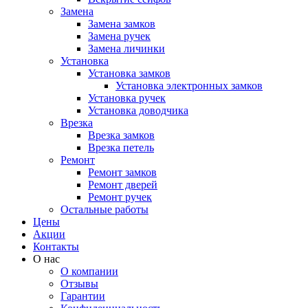
Замена
Замена замков
Замена ручек
Замена личинки
Установка
Установка замков
Установка электронных замков
Установка ручек
Установка доводчика
Врезка
Врезка замков
Врезка петель
Ремонт
Ремонт замков
Ремонт дверей
Ремонт ручек
Остальные работы
Цены
Акции
Контакты
О нас
О компании
Отзывы
Гарантии