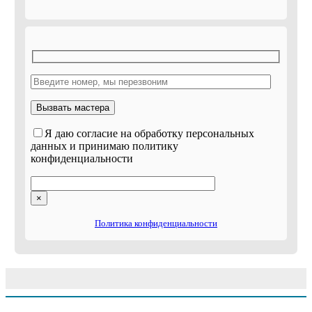
Я даю согласие на обработку персональных
данных и принимаю политику
конфиденциальности
×
Политика конфиденциальности