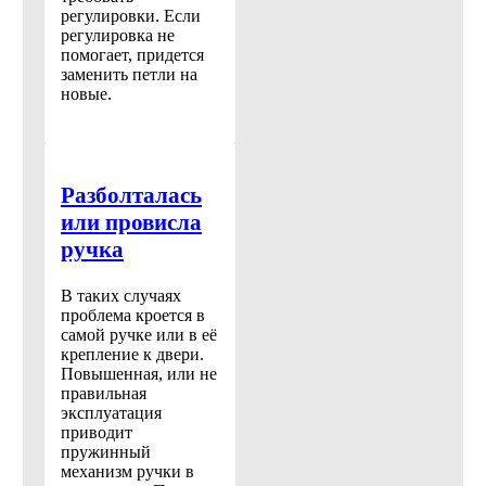
регулировки. Если
регулировка не
помогает, придется
заменить петли на
новые.
Разболталась
или провисла
ручка
В таких случаях
проблема кроется в
самой ручке или в её
крепление к двери.
Повышенная, или не
правильная
эксплуатация
приводит
пружинный
механизм ручки в