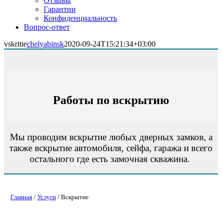
Отзывы
Гарантии
Конфиденциальность
Вопрос-ответ
vskritie
chelyabinsk
2020-09-24T15:21:34+03:00
Работы по вскрытию
Мы проводим вскрытие любых дверных замков, а
также вскрытие автомобиля, сейфа, гаража и всего
остального где есть замочная скважина.
Главная
/
Услуги
/ Вскрытие