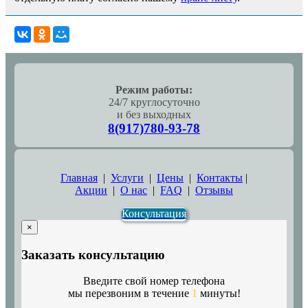
Режим работы:
24/7 круглосуточно
и без выходных
8(917)780-93-78
Главная
|
Услуги
|
Цены
|
Контакты
|
Акции
|
О нас
|
FAQ
|
Отзывы
Консультация
×
Заказать консультацию
Введите свой номер телефона
мы перезвоним в течение
1
минуты!