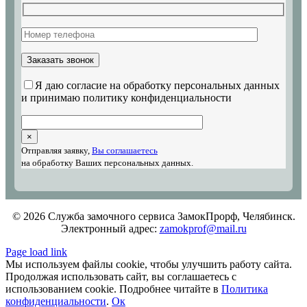
Я даю согласие на обработку персональных данных
и принимаю политику конфиденциальности
×
Отправляя заявку,
Вы соглашаетесь
на обработку Ваших персональных данных.
© 2026 Служба замочного сервиса ЗамокПрорф, Челябинск.
Электронный адрес:
zamokprof@mail.ru
Page load link
Мы используем файлы cookie, чтобы улучшить работу сайта.
Продолжая использовать сайт, вы соглашаетесь с
использованием cookie. Подробнее читайте в
Политика
конфиденциальности
.
Ок