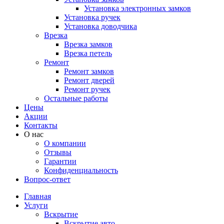
Установка электронных замков
Установка ручек
Установка доводчика
Врезка
Врезка замков
Врезка петель
Ремонт
Ремонт замков
Ремонт дверей
Ремонт ручек
Остальные работы
Цены
Акции
Контакты
О нас
О компании
Отзывы
Гарантии
Конфиденциальность
Вопрос-ответ
Главная
Услуги
Вскрытие
Вскрытие авто