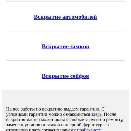
Вскрытие автомобилей
Вскрытие замков
Вскрытие сейфов
На все работы по вскрытию выдаем гарантию. С
условиями гарантии можно ознакомиться
здесь
. После
вскрытия мастер может оказать любые услуги по ремонту,
замене и установки замков и дверной фурнитуры за
отдельную плату согласно нашему
прайс-листу
.