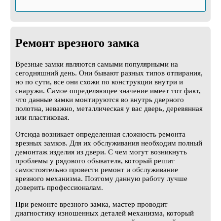
Ремонт врезного замка
Врезные замки являются самыми популярными на
сегодняшний день. Они бывают разных типов отпирания,
но по сути, все они схожи по конструкции внутри и
снаружи. Самое определяющее значение имеет тот факт,
что данные замки монтируются во внутрь дверного
полотна, неважно, металлическая у вас дверь, деревянная
или пластиковая.
Отсюда возникает определенная сложность ремонта
врезных замков. Для их обслуживания необходим полный
демонтаж изделия из двери. С чем могут возникнуть
проблемы у рядового обывателя, который решит
самостоятельно провести ремонт и обслуживание
врезного механизма. Поэтому данную работу лучше
доверить профессионалам.
При ремонте врезного замка, мастер проводит
диагностику изношенных деталей механизма, который