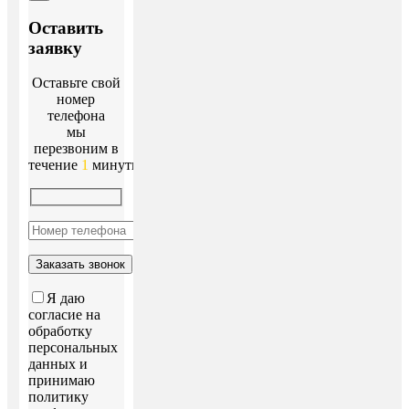
Оставить
заявку
Оставьте свой
номер
телефона
мы
перезвоним в
течение
1
минуты!
Я даю
согласие на
обработку
персональных
данных и
принимаю
политику