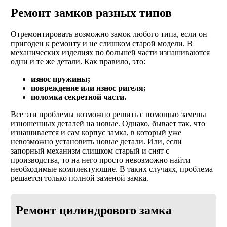
Ремонт замков разных типов
Отремонтировать возможно замок любого типа, если он
пригоден к ремонту и не слишком старой модели. В
механических изделиях по большей части изнашиваются
одни и те же детали. Как правило, это:
износ пружины;
повреждение или износ ригеля;
поломка секретной части.
Все эти проблемы возможно решить с помощью замены
изношенных деталей на новые. Однако, бывает так, что
изнашивается и сам корпус замка, в который уже
невозможно установить новые детали. Или, если
запорный механизм слишком старый и снят с
производства, то на него просто невозможно найти
необходимые комплектующие. В таких случаях, проблема
решается только полной заменой замка.
Ремонт цилиндрового замка