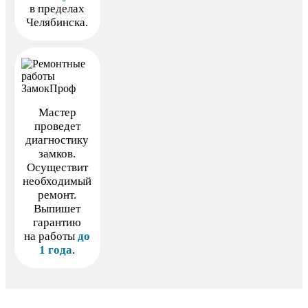
в пределах
Челябинска.
Мастер
проведет
диагностику
замков.
Осуществит
необходимый
ремонт.
Выпишет
гарантию
на работы
до
1 года
.