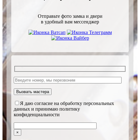
Отправьте фото замка и двери
в удобный вам мессенджер
Я даю согласие на обработку персональных
данных и принимаю политику
конфиденциальности
×