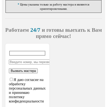
*
Цены указаны только за работу мастера и являются
ориентировочными.
Работаем
24/7
и готовы выехать
к Вам
прямо сейчас!
Я даю согласие на
обработку
персональных данных
и принимаю
политику
конфиденциальности