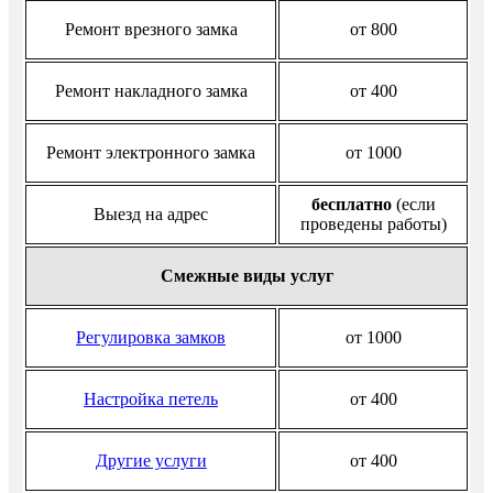
Ремонт врезного замка
от 800
Ремонт накладного замка
от 400
Ремонт электронного замка
от 1000
бесплатно
(если
Выезд на адрес
проведены работы)
Смежные виды услуг
Регулировка замков
от 1000
Настройка петель
от 400
Другие услуги
от 400