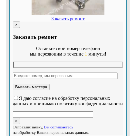
Заказать ремонт
×
Заказать ремонт
Оставьте свой номер телефона
мы перезвоним в течение
1
минуты!
Я даю согласие на обработку персональных
данных и принимаю политику конфиденциальности
×
Отправляя заявку,
Вы соглашаетесь
на обработку Ваших персональных данных.