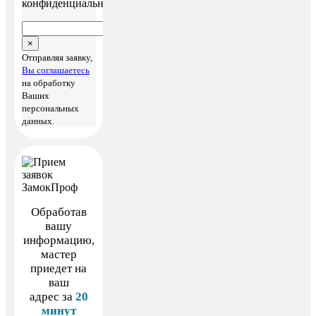
конфиденциальности
×
Отправляя заявку,
Вы соглашаетесь
на обработку
Ваших
персональных
данных.
Обработав
вашу
информацию,
мастер
приедет на
ваш
адрес за
20
минут