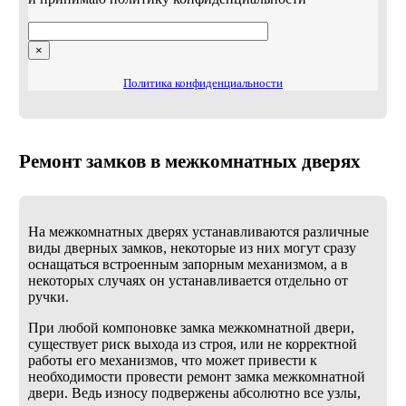
×
Политика конфиденциальности
Ремонт замков в межкомнатных дверях
На межкомнатных дверях устанавливаются различные
виды дверных замков, некоторые из них могут сразу
оснащаться встроенным запорным механизмом, а в
некоторых случаях он устанавливается отдельно от
ручки.
При любой компоновке замка межкомнатной двери,
существует риск выхода из строя, или не корректной
работы его механизмов, что может привести к
необходимости провести ремонт замка межкомнатной
двери. Ведь износу подвержены абсолютно все узлы,