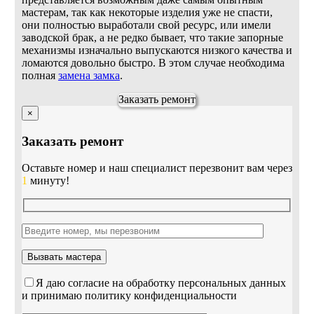
мастерам, так как некоторые изделия уже не спасти,
они полностью выработали свой ресурс, или имели
заводской брак, а не редко бывает, что такие запорные
механизмы изначально выпускаются низкого качества и
ломаются довольно быстро. В этом случае необходима
полная
замена замка
.
Заказать ремонт
×
Заказать ремонт
Оставьте номер и наш специалист перезвонит вам через
1
минуту!
Я даю согласие на обработку персональных данных
и принимаю политику конфиденциальности