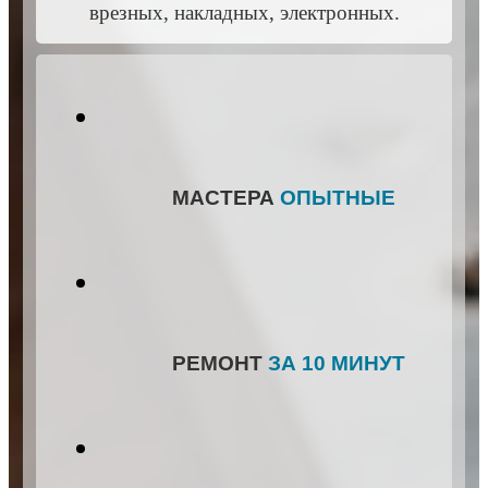
врезных, накладных, электронных.
МАСТЕРА
ОПЫТНЫЕ
РЕМОНТ
ЗА 10 МИНУТ