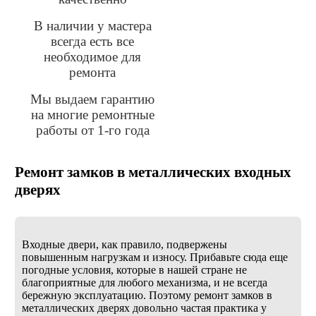
В наличии у мастера
всегда есть все
необходимое для
ремонта
Мы выдаем гарантию
на многие ремонтные
работы от 1-го года
Ремонт замков в металлических входных
дверях
Входные двери, как правило, подвержены
повышенным нагрузкам и износу. Прибавьте сюда еще
погодные условия, которые в нашей стране не
благоприятные для любого механизма, и не всегда
бережную эксплуатацию. Поэтому ремонт замков в
металлических дверях довольно частая практика у