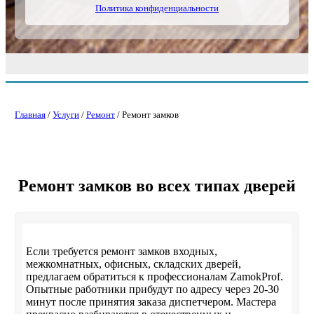
Политика конфиденциальности
Главная
/
Услуги
/
Ремонт
/ Ремонт замков
Ремонт замков во всех типах дверей
Если требуется ремонт замков входных,
межкомнатных, офисных, складских дверей,
предлагаем обратиться к профессионалам
ZamokProf
.
Опытные работники прибудут по адресу через 20-30
минут после принятия заказа диспетчером. Мастера