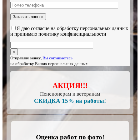
Я даю согласие на обработку персональных данных
и принимаю политику конфиденциальности
×
Отправляя заявку,
Вы соглашаетесь
на обработку Ваших персональных данных.
АКЦИЯ!!!
Пенсионерам и ветеранам
СКИДКА 15% на работы!
Оценка работ по фото!