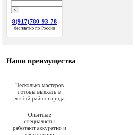
×
8(917)780-93-78
бесплатно по России
Наши преимущества
Несколько мастеров
готовы выехать в
любой район города
Опытные
специалисты
работают аккуратно и
качественно