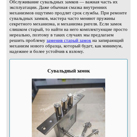
Обслуживание сувальдных замков — важная часть их
эксплуатации. Даже обычная смазка внутренних
механизмов ощутимо продлит срок службы. При ремонте
сувальдных замков, мастера часто меняют пружины
секретного механизма, и механизма ригеля. Если замок
слишком старый, то найти на него комплектующие просто
нереально, поэтому в таких случаях мы предлагаем
решить проблему
заменив старый замок
на запирающий
механизм нового образца, который будет, как минимум,
надежнее и более устойчив к взлому.
Сувальдный замок