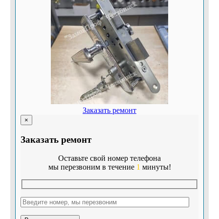
Заказать ремонт
×
Заказать ремонт
Оставьте свой номер телефона
мы перезвоним в течение
1
минуты!