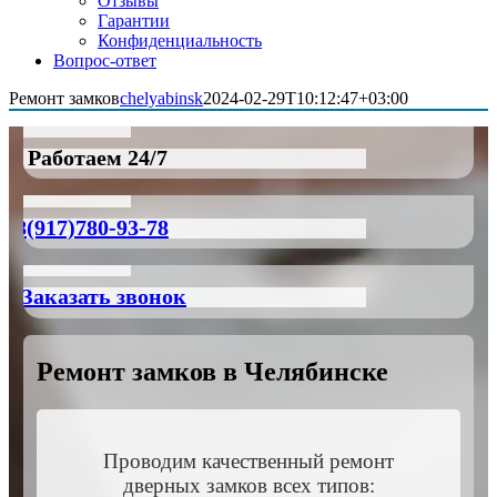
Отзывы
Гарантии
Конфиденциальность
Вопрос-ответ
Ремонт замков
chelyabinsk
2024-02-29T10:12:47+03:00
Работаем 24/7
8(917)780-93-78
Заказать звонок
Ремонт замков в Челябинске
Проводим качественный ремонт
дверных замков всех типов: