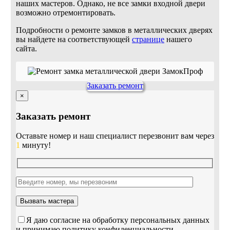
наших мастеров. Однако, не все замки входной двери
возможно отремонтировать.
Подробности о ремонте замков в металлических дверях
вы найдете на соответствующей
странице
нашего
сайта.
Заказать ремонт
×
Заказать ремонт
Оставьте номер и наш специалист перезвонит вам через
1
минуту!
Я даю согласие на обработку персональных данных
и принимаю политику конфиденциальности