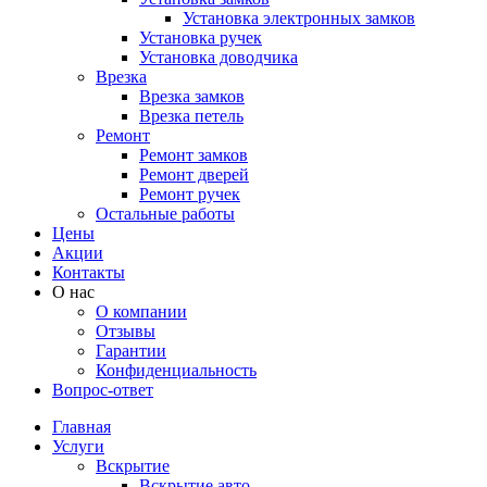
Установка электронных замков
Установка ручек
Установка доводчика
Врезка
Врезка замков
Врезка петель
Ремонт
Ремонт замков
Ремонт дверей
Ремонт ручек
Остальные работы
Цены
Акции
Контакты
О нас
О компании
Отзывы
Гарантии
Конфиденциальность
Вопрос-ответ
Главная
Услуги
Вскрытие
Вскрытие авто