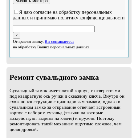
Я даю согласие на обработку персональных
данных и принимаю политику конфиденциальности
×
Отправляя заявку,
Вы соглашаетесь
на обработку Ваших персональных данных.
Ремонт сувальдного замка
Сувальдный замок имеет литой корпус, с отверстиями
под квадратную ось ручки и скважину ключа. Внутри он
схож по конструкции с цилиндровым замком, однако в
сувальдном замке за открывание отвечает встроенный
корпус с набором сувальд (язычки на которые
воздействуют вырезы на ключе) и пружин. Поэтому
ремонтировать такой механизм ощутимо сложнее, чем
цилиндровый.