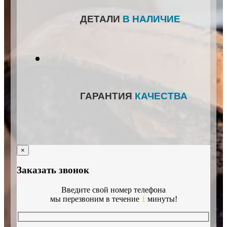
ДЕТАЛИ
В НАЛИЧИЕ
ГАРАНТИЯ
КАЧЕСТВА
×
Заказать звонок
Введите свой номер телефона
мы перезвоним в течение
1
минуты!