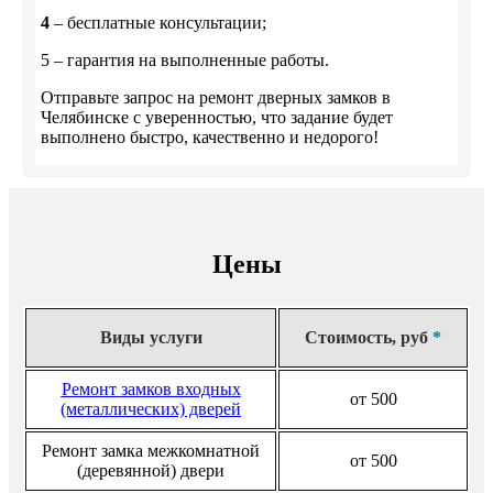
4
– бесплатные консультации;
5 – гарантия на выполненные работы.
Отправьте запрос на ремонт дверных замков в
Челябинске с уверенностью, что задание будет
выполнено быстро, качественно и недорого!
Цены
Виды услуги
Стоимость, руб
*
Ремонт замков входных
от 500
(металлических) дверей
Ремонт замка межкомнатной
от 500
(деревянной) двери